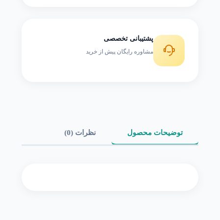
پشتیبانی تخصصی
مشاوره رایگان پیش از خرید
توضیحات محصول
نظرات (0)