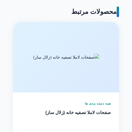
محصولات مرتبط
همه دسته بندی ها
صفحات لاملا تصفیه خانه (زلال ساز)