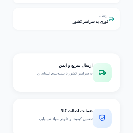
ارسال
فوری به سراسر کشور
ارسال سریع و ایمن
به سراسر کشور با بسته‌بندی استاندارد
ضمانت اصالت کالا
تضمین کیفیت و خلوص مواد شیمیایی