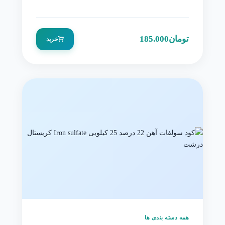
تومان
185.000
خرید
همه دسته بندی ها