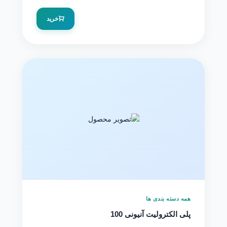
خرید
همه دسته بندی ها
پلی الکترولیت آنیونی 100