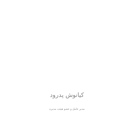
کیانوش پدرود
مدیر عامل و عضو هیئت مدیره