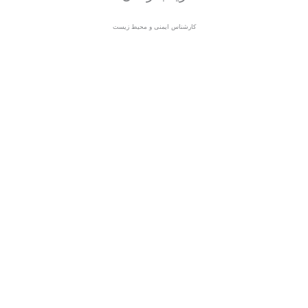
کارشناس ایمنی و محیط زیست