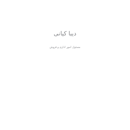
دیبا کیانی
مسئول امور اداری و فروش