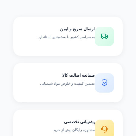
ارسال سریع و ایمن
به سراسر کشور با بسته‌بندی استاندارد
ضمانت اصالت کالا
تضمین کیفیت و خلوص مواد شیمیایی
پشتیبانی تخصصی
مشاوره رایگان پیش از خرید