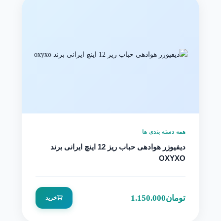
همه دسته بندی ها
دیفیوزر هوادهی حباب ریز 12 اینچ ایرانی برند
OXYXO
تومان
1.150.000
خرید