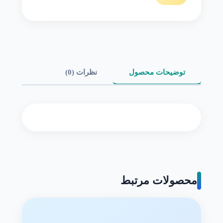
توضیحات محصول
نظرات (0)
محصولات مرتبط