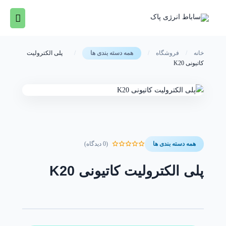
رش
فهرس
ه
حتوا
اصلی
خانه
/
فروشگاه
/
/
پلی الکترولیت
همه دسته بندی ها
کاتیونی K20
(0 دیدگاه)
همه دسته بندی ها
پلی الکترولیت کاتیونی K20