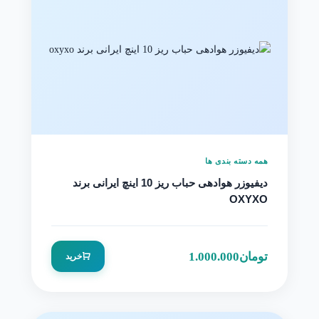
همه دسته بندی ها
دیفیوزر هوادهی حباب ریز 10 اینچ ایرانی برند
OXYXO
تومان
1.000.000
خرید