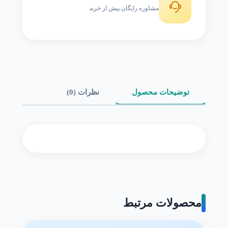
مشاوره رایگان پیش از خرید
توضیحات محصول
نظرات (0)
محصولات مرتبط