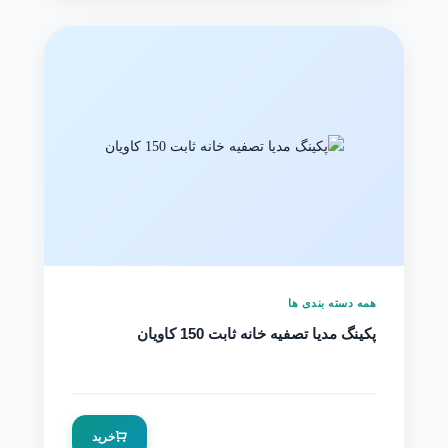
همه دسته بندی ها
پکینگ مدیا تصفیه خانه ثابت 150 کاویان
خرید