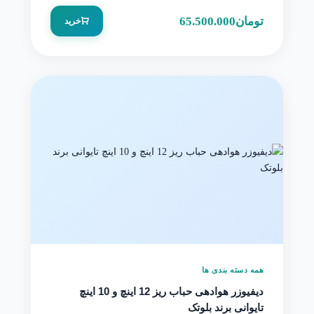
تومان
65.500.000
خرید
همه دسته بندی ها
دیفیوزر هوادهی حباب ریز 12 اینچ و 10 اینچ
تایوانی برند بلوتک