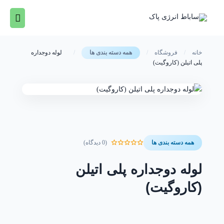
رش
فهرس
ه
حتوا
اصلی
خانه
/
فروشگاه
/
/
لوله دوجداره
همه دسته بندی ها
پلی اتیلن (کاروگیت)
(0 دیدگاه)
همه دسته بندی ها
لوله دوجداره پلی اتیلن
(کاروگیت)