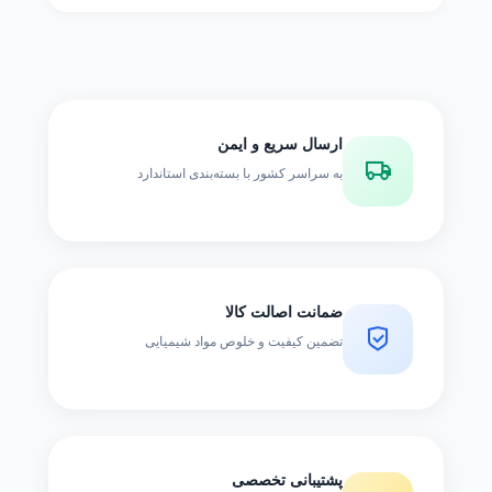
ارسال سریع و ایمن
به سراسر کشور با بسته‌بندی استاندارد
ضمانت اصالت کالا
تضمین کیفیت و خلوص مواد شیمیایی
پشتیبانی تخصصی