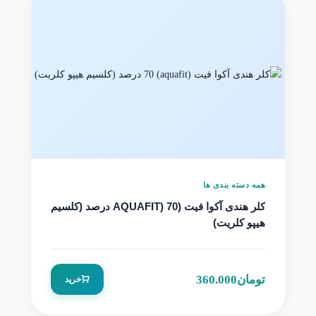
همه دسته بندی ها
کلر هندی آکوا فیت (AQUAFIT) 70 درصد (کلسیم
هیپو کلریت)
تومان
360.000
خرید