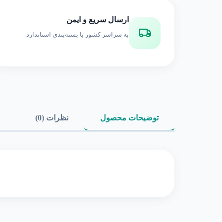
ارسال سریع و ایمن
به سراسر کشور با بسته‌بندی استاندارد
توضیحات محصول
نظرات (0)