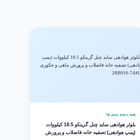
همه دسته بندی ها
بلوئر هوادهی ساید چنل گرینکو 18.5 کیلووات
(پمپ هوادهی) تصفیه خانه فاضلاب و پرورش