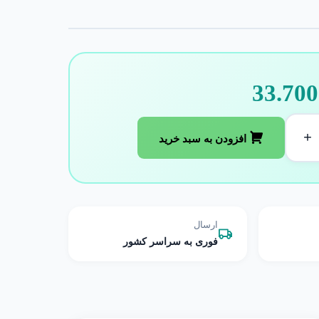
33.700
+
افزودن به سبد خرید
ارسال
فوری به سراسر کشور