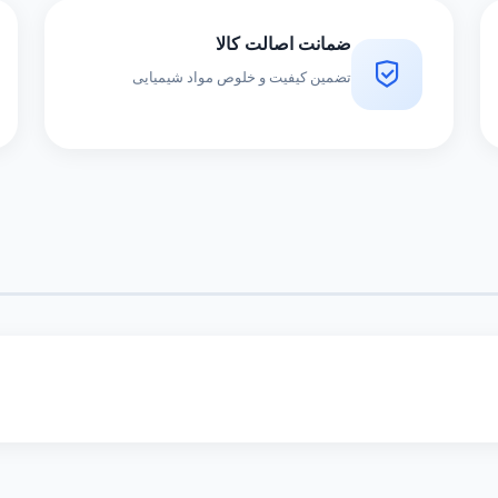
ضمانت اصالت کالا
تضمین کیفیت و خلوص مواد شیمیایی