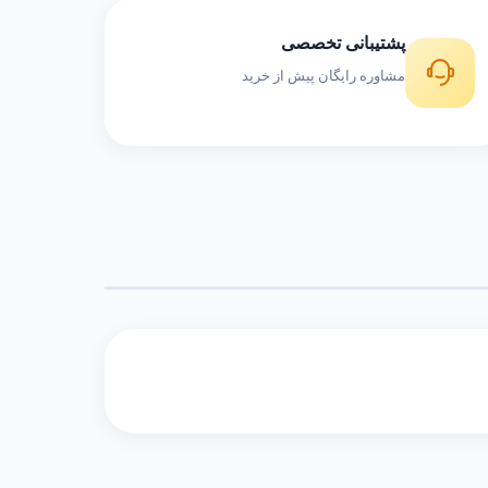
پشتیبانی تخصصی
مشاوره رایگان پیش از خرید