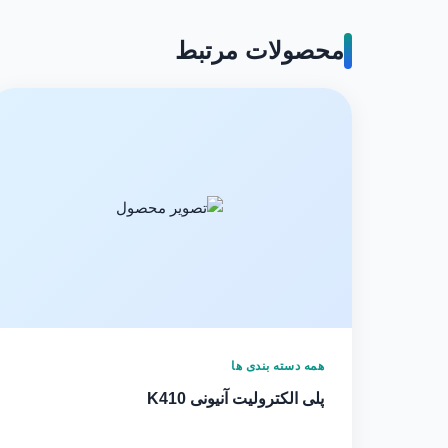
محصولات مرتبط
همه دسته بندی ها
پلی الکترولیت آنیونی K410