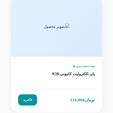
همه دسته بندی ها
پلی الکترولیت کاتیونی K16
تومان
216.000
خرید