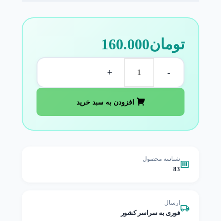
تومان
160.000
+
-
افزودن به سبد خرید
شناسه محصول
83
ارسال
فوری به سراسر کشور