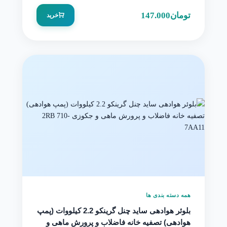
تومان
147.000
خرید
همه دسته بندی ها
بلوئر هوادهی ساید چنل گرینکو 2.2 کیلووات (پمپ
هوادهی) تصفیه خانه فاضلاب و پرورش ماهی و