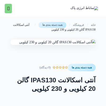
رش
فهرس
ه
حتوا
اصلی
خانه
/
فروشگاه
/
/
آنتی اسکالانت
همه دسته بندی ها
IPAS130 گالن 20 کیلویی و 230 کیلویی
(0 دیدگاه)
همه دسته بندی ها
آنتی اسکالانت IPAS130 گالن
20 کیلویی و 230 کیلویی