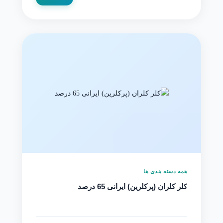
همه دسته بندی ها
کلر کلران (پرکلرین) ایرانی 65 درصد