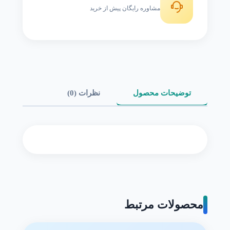
مشاوره رایگان پیش از خرید
توضیحات محصول
نظرات (0)
محصولات مرتبط