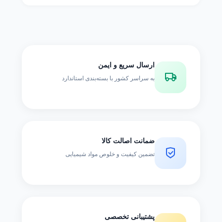
ارسال سریع و ایمن
به سراسر کشور با بسته‌بندی استاندارد
ضمانت اصالت کالا
تضمین کیفیت و خلوص مواد شیمیایی
پشتیبانی تخصصی