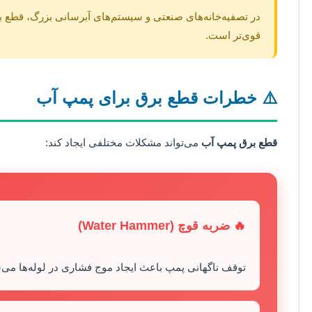
در تصفیه‌خانه‌های صنعتی و سیستم‌های آبرسانی بزرگ، قطع بر
قوی‌تر است.
⚠️ خطرات قطع برق برای پمپ آب
قطع برق پمپ آب
می‌تواند مشکلات مختلفی ایجاد کند:
🔥 ضربه قوچ (Water Hammer)
توقف ناگهانی پمپ باعث ایجاد موج فشاری در لوله‌ها می‌شو