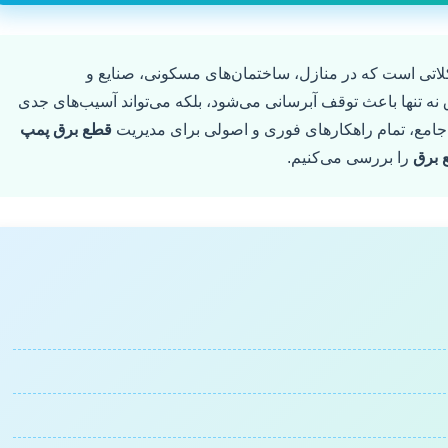
لاتی است که در منازل، ساختمان‌های مسکونی، صنایع و
 نه تنها باعث توقف آبرسانی می‌شود، بلکه می‌تواند آسیب‌های جدی
ه جامع، تمام راهکارهای فوری و اصولی برای مدیریت
قطع برق پمپ
ع برق
را بررسی می‌کنیم.