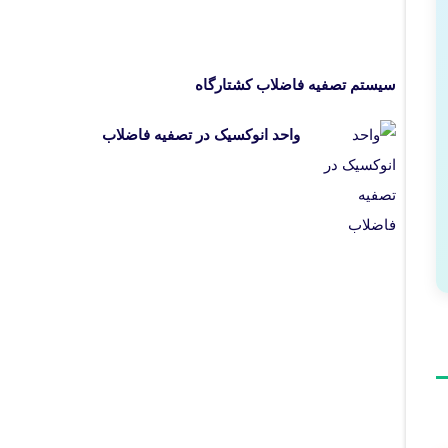
سیستم تصفیه فاضلاب کشتارگاه
واحد انوکسیک در تصفیه فاضلاب