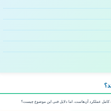
د؟
قف کامل عملکرد آن‌هاست. اما دلایل فنی این موضوع چیست؟