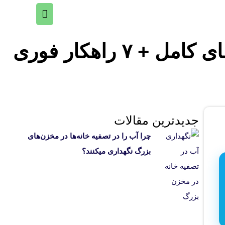
فهرست
اصلی
 راهکار فوری
جدیدترین مقالات
چرا آب را در تصفیه خانه‌ها در مخزن‌های
بزرگ نگهداری میکنند؟