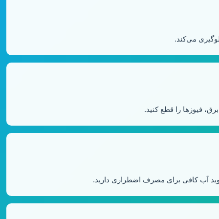
گیری می‌کند.
ق، فیوزها را قطع کنید.
وید آب کافی برای مصرف اضطراری دارید.