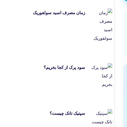
زمان مصرف اسید سولفوریک
سود پرک از کجا بخریم؟
سپتیک تانک چیست؟