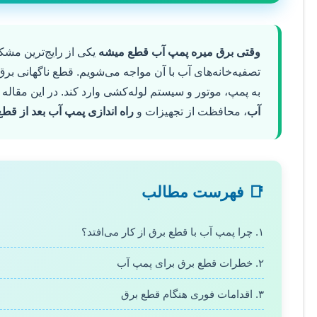
وقتی برق میره پمپ آب قطع میشه
یکی از رایج‌ترین مشک
تصفیه‌خانه‌های آب با آن مواجه می‌شویم. قطع ناگهانی برق
به پمپ، موتور و سیستم لوله‌کشی وارد کند. در این مقال
آب
، محافظت از تجهیزات و
راه اندازی پمپ آب بعد از قط
📑 فهرست مطالب
۱. چرا پمپ آب با قطع برق از کار می‌افتد؟
۲. خطرات قطع برق برای پمپ آب
۳. اقدامات فوری هنگام قطع برق