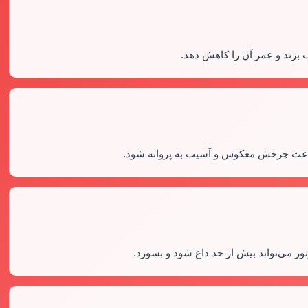
 بزند و عمر آن را کاهش دهد.
باعث چرخش معکوس و آسیب به پروانه شود.