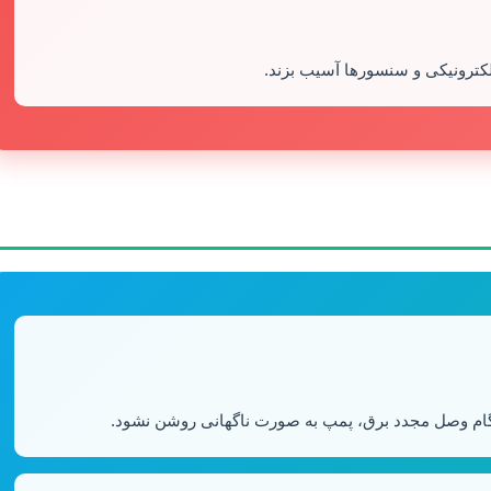
لکترونیکی و سنسورها آسیب بزند.