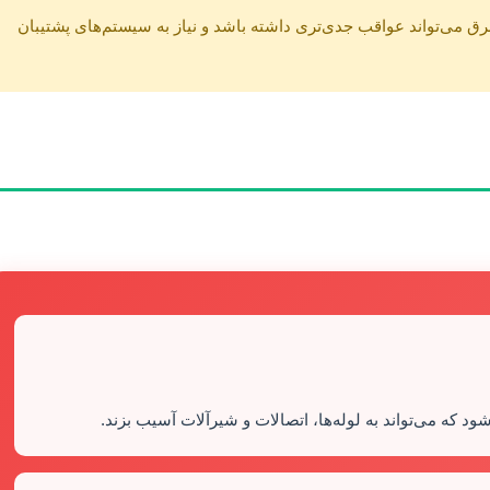
ق می‌تواند عواقب جدی‌تری داشته باشد و نیاز به سیستم‌های پشتیبان
د که می‌تواند به لوله‌ها، اتصالات و شیرآلات آسیب بزند.