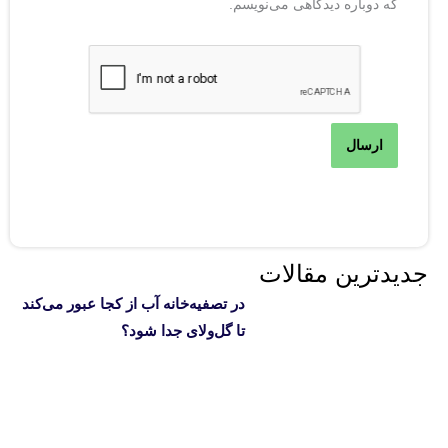
که دوباره دیدگاهی می‌نویسم.
جدیدترین مقالات
در تصفیه‌خانه آب از کجا عبور می‌کند
تا گل‌ولای جدا شود؟