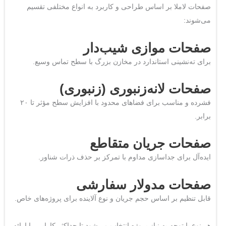
صفحات لاملا بر اساس طراحی و کاربرد به انواع مختلفی تقسیم
می‌شوند:
صفحات موازی شیب‌دار
برای ته‌نشینی استاندارد در مخازن بزرگ با سطح تماس وسیع.
صفحات لانه‌زنبوری (زنبوری)
فشرده و مناسب برای فضاهای محدود با افزایش سطح مؤثر تا ۲۰
برابر.
صفحات جریان متقاطع
ایده‌آل برای جداسازی مداوم با تمرکز بر حذف ذرات شناور.
صفحات مدولار سفارشی
قابل تنظیم بر اساس حجم جریان و نوع آلاینده برای پروژه‌های خاص.
هر نوع با توجه به نیاز پروژه انتخاب می‌شود تا حداکثر کارایی را ارائه