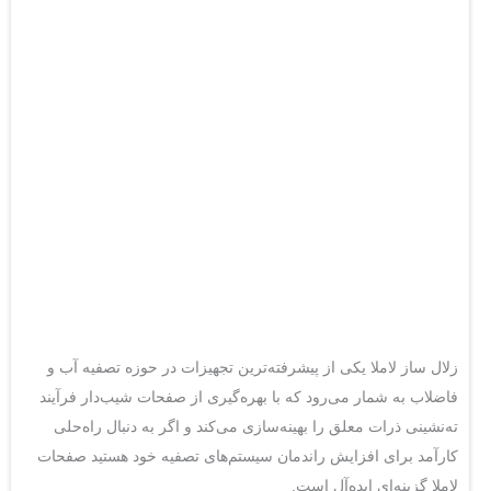
زلال ساز لاملا یکی از پیشرفته‌ترین تجهیزات در حوزه تصفیه آب و
فاضلاب به شمار می‌رود که با بهره‌گیری از صفحات شیب‌دار فرآیند
ته‌نشینی ذرات معلق را بهینه‌سازی می‌کند و اگر به دنبال راه‌حلی
کارآمد برای افزایش راندمان سیستم‌های تصفیه خود هستید صفحات
لاملا گزینه‌ای ایده‌آل است.