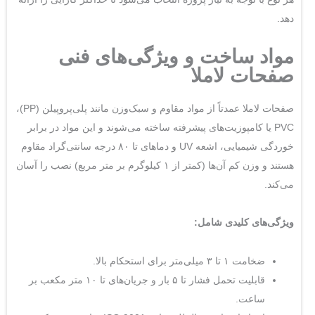
دهد.
مواد ساخت و ویژگی‌های فنی
صفحات لاملا
صفحات لاملا عمدتاً از مواد مقاوم و سبک‌وزن مانند پلی‌پروپیلن (PP)،
PVC یا کامپوزیت‌های پیشرفته ساخته می‌شوند و این مواد در برابر
خوردگی شیمیایی، اشعه UV و دماهای تا ۸۰ درجه سانتی‌گراد مقاوم
هستند و وزن کم آن‌ها (کمتر از ۱ کیلوگرم بر متر مربع) نصب را آسان
می‌کند.
ویژگی‌های کلیدی شامل:
ضخامت ۱ تا ۳ میلی‌متر برای استحکام بالا.
قابلیت تحمل فشار تا ۵ بار و جریان‌های تا ۱۰ متر مکعب بر
ساعت.