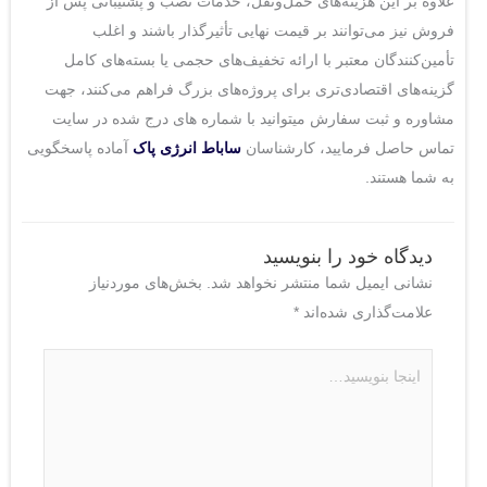
علاوه بر این هزینه‌های حمل‌ونقل، خدمات نصب و پشتیبانی پس از
فروش نیز می‌توانند بر قیمت نهایی تأثیرگذار باشند و اغلب
تأمین‌کنندگان معتبر با ارائه تخفیف‌های حجمی یا بسته‌های کامل
گزینه‌های اقتصادی‌تری برای پروژه‌های بزرگ فراهم می‌کنند، جهت
مشاوره و ثبت سفارش میتوانید با شماره های درج شده در سایت
تماس حاصل فرمایید، کارشناسان
ساباط انرژی پاک
آماده پاسخگویی
به شما هستند.
دیدگاه‌ خود را بنویسید
نشانی ایمیل شما منتشر نخواهد شد.
بخش‌های موردنیاز
علامت‌گذاری شده‌اند
*
اینجا
بنویسید…