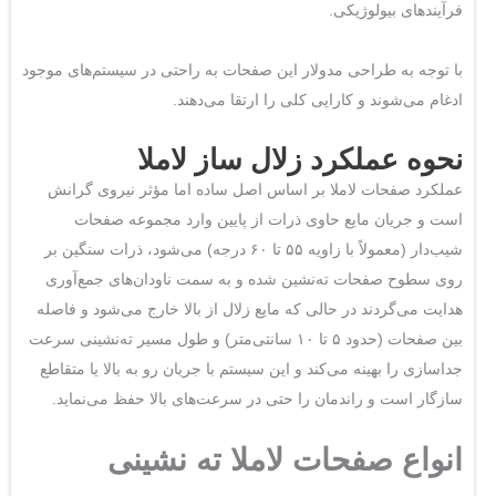
فرآیندهای بیولوژیکی.
با توجه به طراحی مدولار این صفحات به راحتی در سیستم‌های موجود
ادغام می‌شوند و کارایی کلی را ارتقا می‌دهند.
نحوه عملکرد زلال ساز لاملا
عملکرد صفحات لاملا بر اساس اصل ساده اما مؤثر نیروی گرانش
است و جریان مایع حاوی ذرات از پایین وارد مجموعه صفحات
شیب‌دار (معمولاً با زاویه ۵۵ تا ۶۰ درجه) می‌شود، ذرات سنگین بر
روی سطوح صفحات ته‌نشین شده و به سمت ناودان‌های جمع‌آوری
هدایت می‌گردند در حالی که مایع زلال از بالا خارج می‌شود و فاصله
بین صفحات (حدود ۵ تا ۱۰ سانتی‌متر) و طول مسیر ته‌نشینی سرعت
جداسازی را بهینه می‌کند و این سیستم با جریان رو به بالا یا متقاطع
سازگار است و راندمان را حتی در سرعت‌های بالا حفظ می‌نماید.
انواع صفحات لاملا ته نشینی