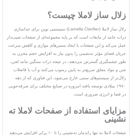
زلال ساز لاملا چیست؟
زلال ساز لاملا (Lamella Clarifier) سیستمی نوین برای جداسازی
ذرات جامد از مایعات است که بر پایه مجموعه‌ای از صفحات شیب‌دار
عمل می‌کند و این صفحات با ایجاد مسیرهای موازی و کاهش سرعت
جریان فضای مؤثر ته‌نشینی را بدون نیاز به افزایش حجم مخزن به
طور چشمگیری گسترش می‌دهند، در نتیجه ذرات سنگین مانند لجن،
شن و مواد معلق سریع‌تر به پایین رسوب می‌کنند و آب یا فاضلاب
زلال‌تر از سیستم‌های سنتی خارج می‌شود، این فناوری که از دهه
۱۹۷۰ میلادی توسعه یافته امروزه در صنایع مختلف برای صرفه‌جویی
در فضا و انرژی ضروری است.
مزایای استفاده از صفحات لاملا ته
نشینی
صفحات لاملا نه تنها راندمان ته‌نشینی را تا ۱۰ برابر افزایش می‌دهند