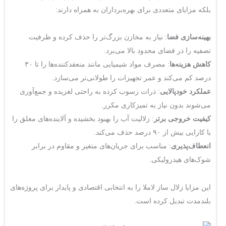
بلکه مزایای متعددی برای بهره‌برداران به همراه دارند:
بهینه‌سازی فضا
: نیاز به مخازن بزرگ‌تر را حذف کرده و ظرفیت
تصفیه را در فضای محدود بالا می‌برد.
کاهش هزینه‌ها
: مصرف مواد شیمیایی مانند منعقدکننده‌ها را تا ۳۰
درصد کم می‌کند و عمر تجهیزات را طولانی‌تر می‌سازد.
عملکرد خودپالایی
: ذرات رسوب‌ کرده به راحتی لغزیده و جمع‌آوری
می‌شوند بدون نیاز به تمیزکاری مکرر.
کیفیت خروجی برتر
: زلالیت آب را بهبود بخشیده و آلاینده‌های معلق را
با کارایی بیش از ۹۰ درصد حذف می‌کند.
انعطاف‌پذیری
: مناسب برای جریان‌های متغیر و مقاوم در برابر
شوک‌های هیدرولیکی.
این مزایا زلال ساز لاملا را به انتخابی اقتصادی و پایدار برای پروژه‌های
بلندمدت تبدیل کرده است.