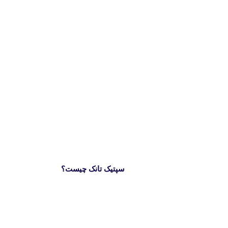
سپتیک تانک چیست؟