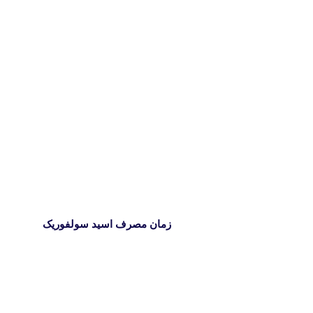
زمان مصرف اسید سولفوریک