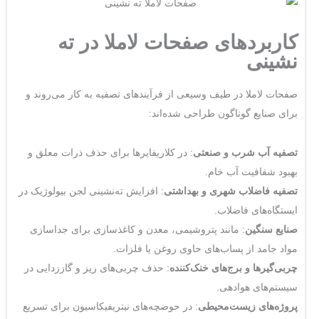
کاربردهای صفحات لاملا در ته
نشینی
صفحات لاملا در طیف وسیعی از فرآیندهای تصفیه به کار می‌روند و
برای صنایع گوناگون طراحی شده‌اند:
تصفیه آب شرب و صنعتی
: در کلاریفایرها برای حذف ذرات معلق و
بهبود شفافیت آب خام.
تصفیه فاضلاب شهری و بهداشتی
: افزایش ته‌نشینی لجن بیولوژیک در
ایستگاه‌های فاضلاب.
صنایع سنگین
: مانند پتروشیمی، معدن و کاغذسازی برای جداسازی
مواد جامد از پساب‌های حاوی روغن یا فلزات.
چربی‌گیرها و برج‌های خنک‌کننده
: حذف چربی‌های ریز و گاززدایی در
سیستم‌های هوادهی.
پروژه‌های زیست‌محیطی
: در حوضچه‌های نیتریفیکاسیون برای تسریع