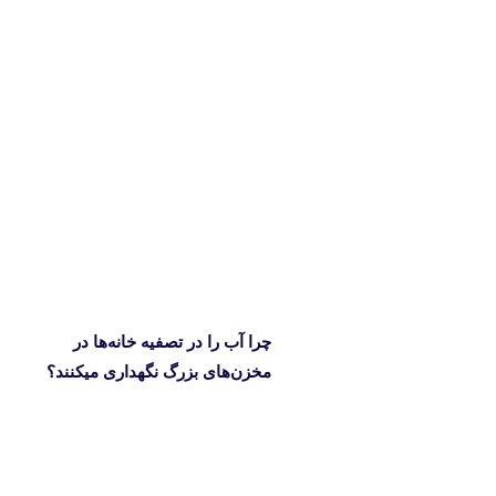
چرا آب را در تصفیه خانه‌ها در
مخزن‌های بزرگ نگهداری میکنند؟